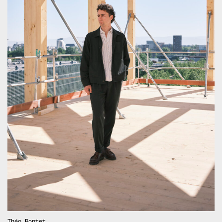
Théo Pontet