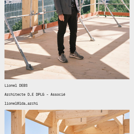
Lionel DEBS
Architecte D.E DPLG – Associé
lionel@lda.archi