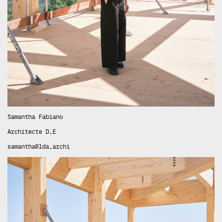
Samantha Fabiano
Architecte D.E
samantha@lda.archi