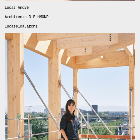
Lucas André
Architecte D.E HMONP
lucas@lda.archi