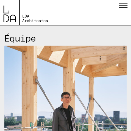
Navigation principale
Équipe