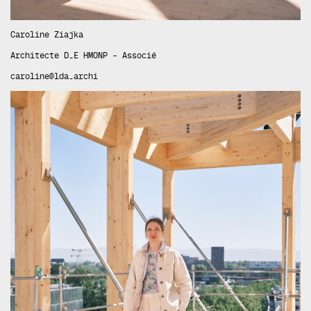
Caroline Ziajka
Architecte D.E HMONP – Associé
caroline@lda.archi