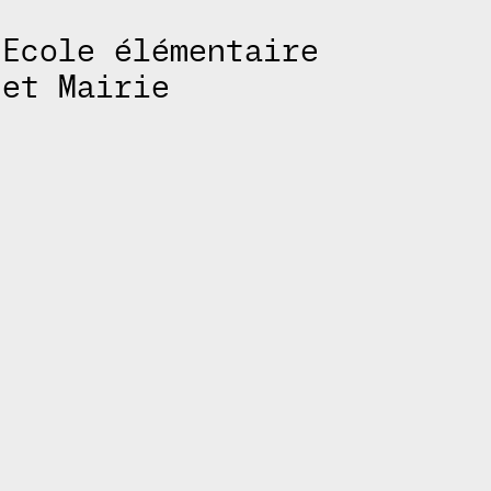
Ecole élémentaire
et Mairie