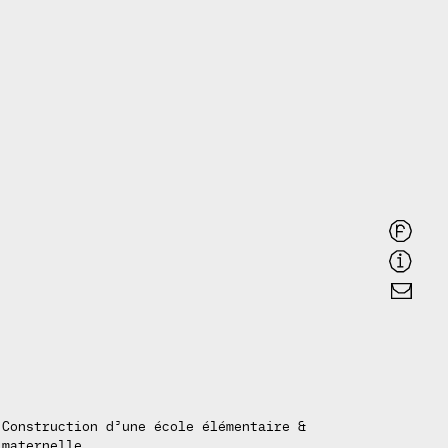
Construction d’une école élémentaire &
maternelle.