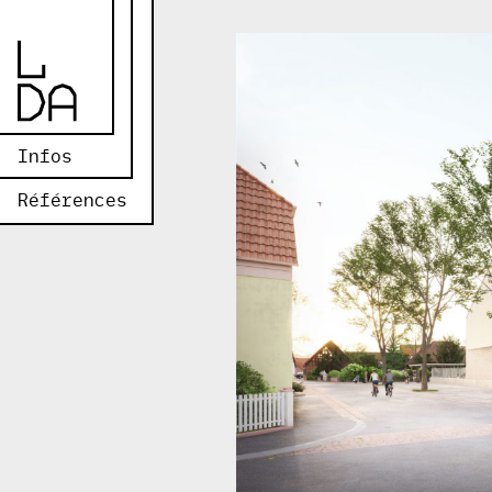
Infos
Références