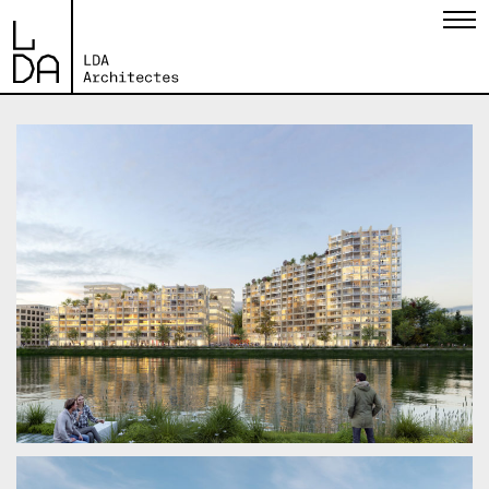
Navigation principale