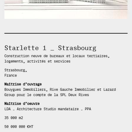
Starlette 1 _ Strasbourg
Construction neuve de bureaux et locaux tertiaires,
logements, activités et services
Strasbourg,
France
Maîtrise d’ouvrage
Bouygues Immobiliers, Rive Gauche Immobilier et Lazard
Group pour le compte de la SPL Deux Rives
Maîtrise d’oeuvre
LDA . Architecture Studio mandataire . PPA
35 000 m2
50 000 000 €HT